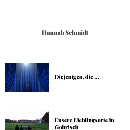
Hannah Schmidt
Diejenigen, die …
Unsere Lieblingsorte in
Gohrisch