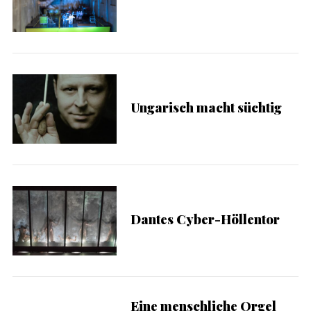
Ungarisch macht süchtig
Dantes Cyber-Höllentor
Eine menschliche Orgel