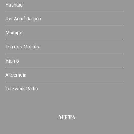
Hashtag
Der Anruf danach
Mixtape
Ton des Monats
High 5
Allgemein
Terzwerk Radio
META