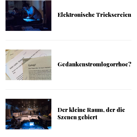
Elektronische Tricksereien
Gedankenstromlogorrhoe?
Der kleine Raum, der die
Szenen gebiert