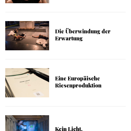
Die Überwindung der
Erwartung
Eine Europäische
Riesenproduktion
Kein Licht.