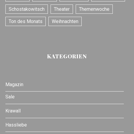
Schostakowitsch
Theater
Themenwoche
Ton des Monats
Weihnachten
KATEGORIEN
Magazin
Sale
Krawall
Hassliebe