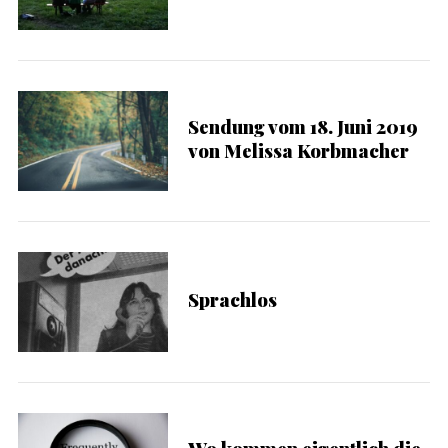
Sendung vom 18. Juni 2019
von Melissa Korbmacher
Sprachlos