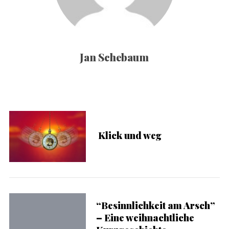
Jan Schebaum
Klick und weg
“Besinnlichkeit am Arsch”
– Eine weihnachtliche