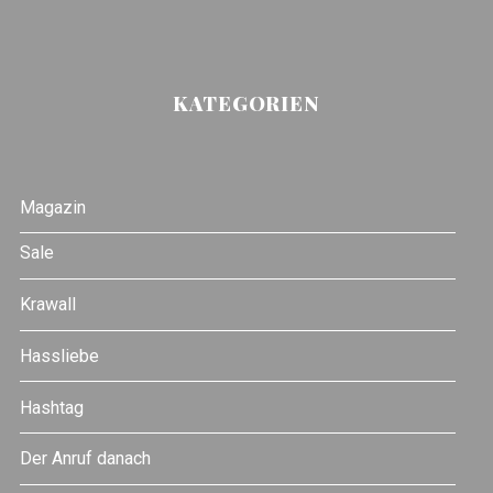
KATEGORIEN
Magazin
Sale
Krawall
Hassliebe
Hashtag
Der Anruf danach