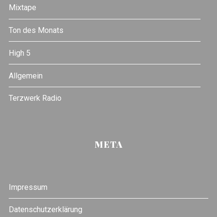
Mixtape
Ton des Monats
High 5
Allgemein
Terzwerk Radio
META
Impressum
Datenschutzerklärung